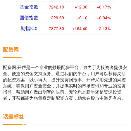
基金指数
7242.10
+12.30
+0.17%
国债指数
229.69
+0.10
+0.04%
期指IC0
7877.80
+164.40
+2.13%
配资网
配资网:开帮是一个专业的炒股配资平台，致力于为投资者提供安
全、便捷的资金支持服务。通过我们的平台，用户可以获得灵活
的配资方案，以小博大，提升投资回报率。开帮采用先进的风控
系统，确保用户资金安全，并提供实时的市场资讯和专业的投资
指导，帮助用户做出明智的决策。无论您是新手还是资深投资
者，开帮都能为您量身定制配资方案，助您在股市中游刃有余。
话题标签